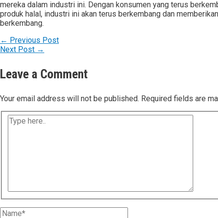
mereka dalam industri ini. Dengan konsumen yang terus berkemb
produk halal, industri ini akan terus berkembang dan memberika
berkembang.
←
Previous Post
Next Post
→
Leave a Comment
Your email address will not be published.
Required fields are m