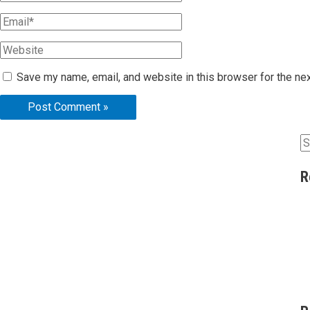
Save my name, email, and website in this browser for the ne
R